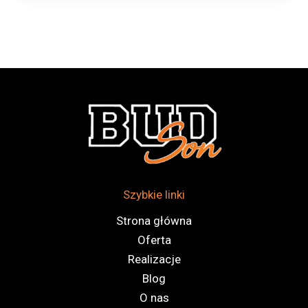
Szybkie linki
Strona główna
Oferta
Realizacje
Blog
O nas