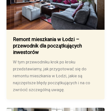
Remont mieszkania w Łodzi –
przewodnik dla początkujących
inwestorów
W tym przewodniku krok po kroku
przedstawiamy, jak przygotować się do
remontu mieszkania w Łodzi, jakie są
najczęstsze błędy początkujących i na co
zwrócić szczególną uwagę.