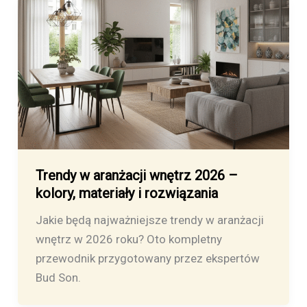
Trendy w aranżacji wnętrz 2026 –
kolory, materiały i rozwiązania
Jakie będą najważniejsze trendy w aranżacji
wnętrz w 2026 roku? Oto kompletny
przewodnik przygotowany przez ekspertów
Bud Son.