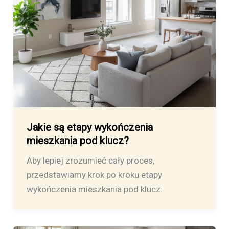
Jakie są etapy wykończenia
mieszkania pod klucz?
Aby lepiej zrozumieć cały proces,
przedstawiamy krok po kroku etapy
wykończenia mieszkania pod klucz.