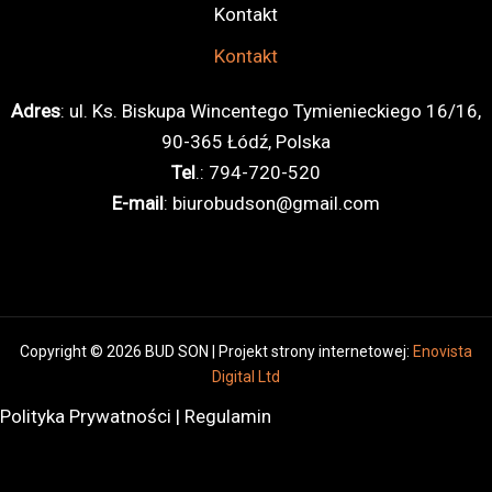
Kontakt
Kontakt
Adres
: ul. Ks. Biskupa Wincentego Tymienieckiego 16/16,
90-365 Łódź, Polska
Tel
.:
794-720-520
E-mail
:
biurobudson@gmail.com
Copyright © 2026 BUD SON | Projekt strony internetowej:
Enovista
Digital Ltd
Polityka Prywatności
|
Regulamin